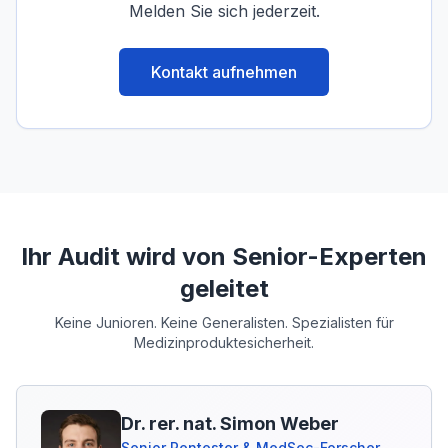
Melden Sie sich jederzeit.
Kontakt aufnehmen
Ihr Audit wird von Senior-Experten
geleitet
Keine Junioren. Keine Generalisten. Spezialisten für
Medizinproduktesicherheit.
Dr. rer. nat. Simon Weber
Senior Pentester & MedSec-Forscher