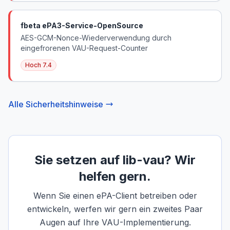
fbeta ePA3-Service-OpenSource
AES-GCM-Nonce-Wiederverwendung durch
eingefrorenen VAU-Request-Counter
Hoch
7.4
Alle Sicherheitshinweise
Sie setzen auf lib-vau? Wir
helfen gern.
Wenn Sie einen ePA-Client betreiben oder
entwickeln, werfen wir gern ein zweites Paar
Augen auf Ihre VAU-Implementierung.