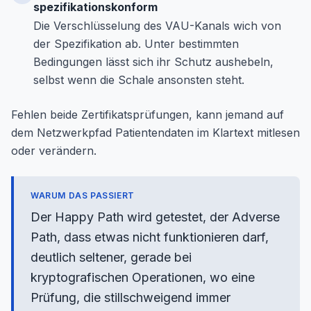
spezifikationskonform
Die Verschlüsselung des VAU-Kanals wich von
der Spezifikation ab. Unter bestimmten
Bedingungen lässt sich ihr Schutz aushebeln,
selbst wenn die Schale ansonsten steht.
Fehlen beide Zertifikatsprüfungen, kann jemand auf
dem Netzwerkpfad Patientendaten im Klartext mitlesen
oder verändern.
WARUM DAS PASSIERT
Der Happy Path wird getestet, der Adverse
Path, dass etwas nicht funktionieren darf,
deutlich seltener, gerade bei
kryptografischen Operationen, wo eine
Prüfung, die stillschweigend immer