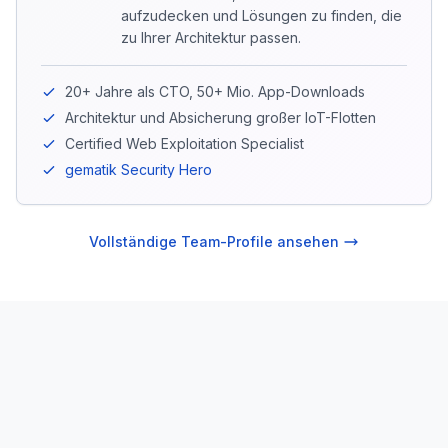
aufzudecken und Lösungen zu finden, die
zu Ihrer Architektur passen.
20+ Jahre als CTO, 50+ Mio. App-Downloads
Architektur und Absicherung großer IoT-Flotten
Certified Web Exploitation Specialist
gematik Security Hero
Vollständige Team-Profile ansehen