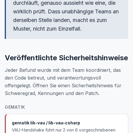
durchläuft, genauso aussieht wie eine, die
wirklich prüft. Dass unabhängige Teams an
derselben Stelle landen, macht es zum
Muster, nicht zum Einzelfall.
Veröffentlichte Sicherheitshinweise
Jeder Befund wurde mit dem Team koordiniert, das
den Code betreut, und verantwortungsvoll
offengelegt. Öffnen Sie einen Sicherheitshinweis für
Schweregrad, Kennungen und den Patch.
GEMATIK
gematik lib-vau / lib-vau-csharp
VAU-Handshake führt nur 2 von 6 vorgeschriebenen