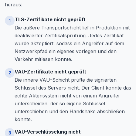
heraus:
TLS-Zertifikate nicht geprüft
1
Die äußere Transportschicht lief in Produktion mit
deaktivierter Zertifikatsprüfung. Jedes Zertifikat
wurde akzeptiert, sodass ein Angreifer auf dem
Netzwerkpfad ein eigenes vorlegen und den
Verkehr mitlesen konnte.
VAU-Zertifikate nicht geprüft
2
Die innere VAU-Schicht prüfte die signierten
Schlüssel des Servers nicht. Der Client konnte das
echte Aktensystem nicht von einem Angreifer
unterscheiden, der so eigene Schlüssel
unterschieben und den Handshake abschließen
konnte.
VAU-Verschlüsselung nicht
3