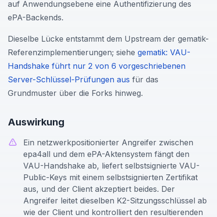
auf Anwendungsebene eine Authentifizierung des
ePA-Backends.
Dieselbe Lücke entstammt dem Upstream der gematik-
Referenzimplementierungen; siehe
gematik: VAU-
Handshake führt nur 2 von 6 vorgeschriebenen
Server-Schlüssel-Prüfungen aus
für das
Grundmuster über die Forks hinweg.
Auswirkung
Ein netzwerkpositionierter Angreifer zwischen
epa4all und dem ePA-Aktensystem fängt den
VAU-Handshake ab, liefert selbstsignierte VAU-
Public-Keys mit einem selbstsignierten Zertifikat
aus, und der Client akzeptiert beides. Der
Angreifer leitet dieselben K2-Sitzungsschlüssel ab
wie der Client und kontrolliert den resultierenden