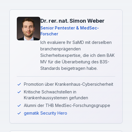
Dr. rer. nat. Simon Weber
Senior Pentester & MedSec-
Forscher
Ich evaluiere Ihr SaMD mit derselben
branchenprägenden
Sicherheitsexpertise, die ich dem BAK
MV für die Überarbeitung des B3S-
Standards beigetragen habe.
Promotion über Krankenhaus-Cybersicherheit
Kritische Schwachstellen in
Krankenhaussystemen gefunden
Alumni der THB MedSec-Forschungsgruppe
gematik Security Hero