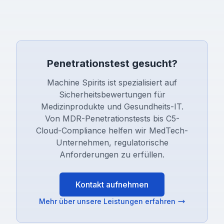
Penetrationstest gesucht?
Machine Spirits ist spezialisiert auf
Sicherheitsbewertungen für
Medizinprodukte und Gesundheits-IT.
Von MDR-Penetrationstests bis C5-
Cloud-Compliance helfen wir MedTech-
Unternehmen, regulatorische
Anforderungen zu erfüllen.
Kontakt aufnehmen
Mehr über unsere Leistungen erfahren