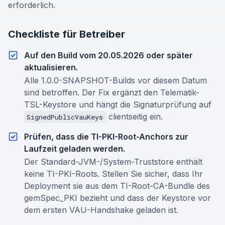
erforderlich.
Checkliste für Betreiber
Auf den Build vom 20.05.2026 oder später
aktualisieren.
Alle 1.0.0-SNAPSHOT-Builds vor diesem Datum
sind betroffen. Der Fix ergänzt den Telematik-
TSL-Keystore und hängt die Signaturprüfung auf
clientseitig ein.
SignedPublicVauKeys
Prüfen, dass die TI-PKI-Root-Anchors zur
Laufzeit geladen werden.
Der Standard-JVM-/System-Truststore enthält
keine TI-PKI-Roots. Stellen Sie sicher, dass Ihr
Deployment sie aus dem TI-Root-CA-Bundle des
gemSpec_PKI bezieht und dass der Keystore vor
dem ersten VAU-Handshake geladen ist.