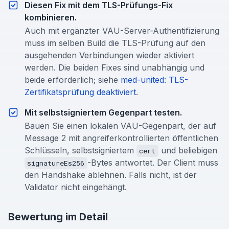
Diesen Fix mit dem TLS-Prüfungs-Fix
kombinieren.
Auch mit ergänzter VAU-Server-Authentifizierung
muss im selben Build die TLS-Prüfung auf den
ausgehenden Verbindungen wieder aktiviert
werden. Die beiden Fixes sind unabhängig und
beide erforderlich; siehe
med-united: TLS-
Zertifikatsprüfung deaktiviert
.
Mit selbstsigniertem Gegenpart testen.
Bauen Sie einen lokalen VAU-Gegenpart, der auf
Message 2 mit angreiferkontrollierten öffentlichen
Schlüsseln, selbstsigniertem
und beliebigen
cert
-Bytes antwortet. Der Client muss
signatureEs256
den Handshake ablehnen. Falls nicht, ist der
Validator nicht eingehängt.
Bewertung im Detail