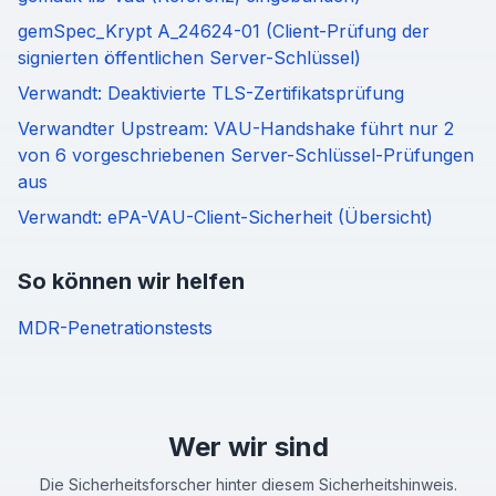
gemSpec_Krypt A_24624-01 (Client-Prüfung der
signierten öffentlichen Server-Schlüssel)
Verwandt: Deaktivierte TLS-Zertifikatsprüfung
Verwandter Upstream: VAU-Handshake führt nur 2
von 6 vorgeschriebenen Server-Schlüssel-Prüfungen
aus
Verwandt: ePA-VAU-Client-Sicherheit (Übersicht)
So können wir helfen
MDR-Penetrationstests
Wer wir sind
Die Sicherheitsforscher hinter diesem Sicherheitshinweis.