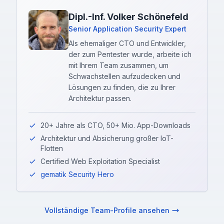
Dipl.-Inf. Volker Schönefeld
Senior Application Security Expert
Als ehemaliger CTO und Entwickler,
der zum Pentester wurde, arbeite ich
mit Ihrem Team zusammen, um
Schwachstellen aufzudecken und
Lösungen zu finden, die zu Ihrer
Architektur passen.
20+ Jahre als CTO, 50+ Mio. App-Downloads
Architektur und Absicherung großer IoT-
Flotten
Certified Web Exploitation Specialist
gematik Security Hero
Vollständige Team-Profile ansehen