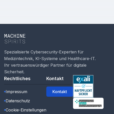
Spezialisierte Cybersecurity-Experten für
Medizintechnik, KI-Systeme und Healthcare-IT.
Ihr vertrauenswürdiger Partner für digitale
Sicherheit.
Rechtliches
Kontakt
Impressum
Kontakt
Datenschutz
Cookie-Einstellungen